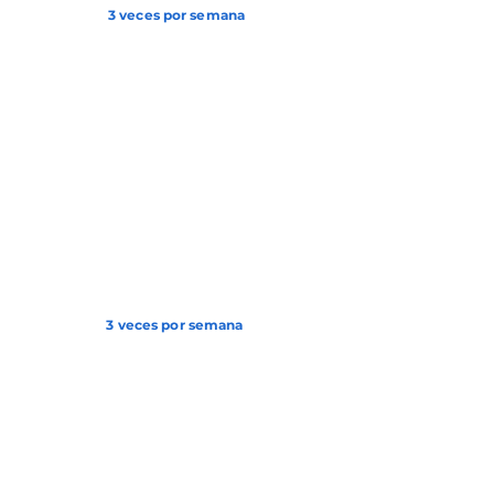
3 veces por semana
3 veces por semana