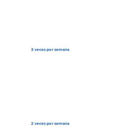
3 veces por semana
2 veces por semana