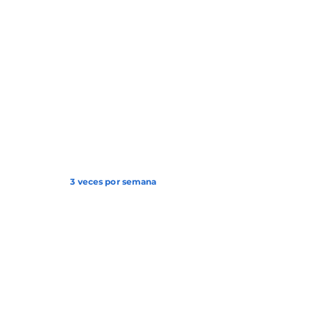
3 veces por semana