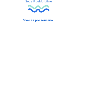
Sede Pueblo Libre
3 veces por semana