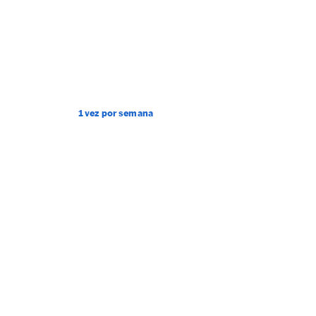
1 vez por semana