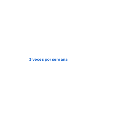
3 veces por semana