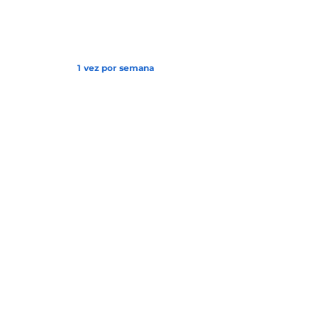
1 vez por semana