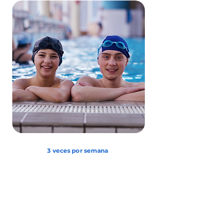
3 veces por semana