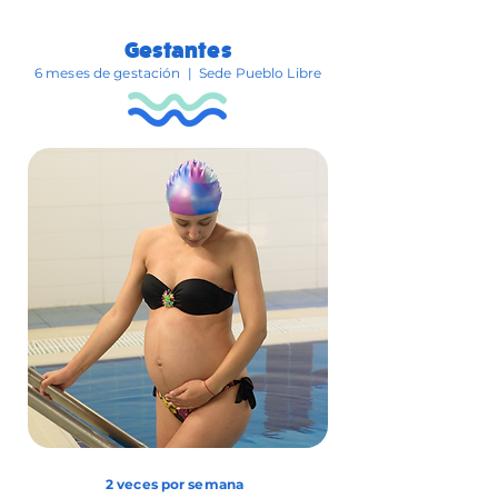
Gestantes
6 meses de gestación | Sede Pueblo Libre
2 veces por semana